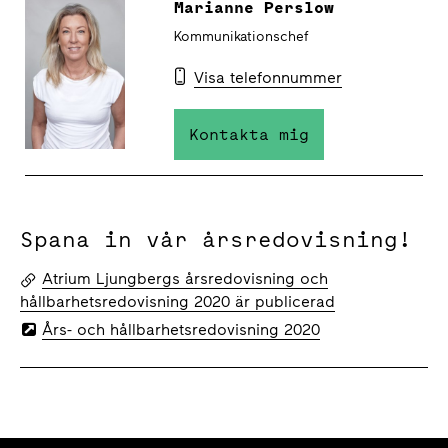
Marianne Perslow
Kommunikationschef
Visa telefonnummer
Kontakta mig
Spana in vår årsredovisning!
Atrium Ljungbergs årsredovisning och
hållbarhetsredovisning 2020 är publicerad
Års- och hållbarhetsredovisning 2020