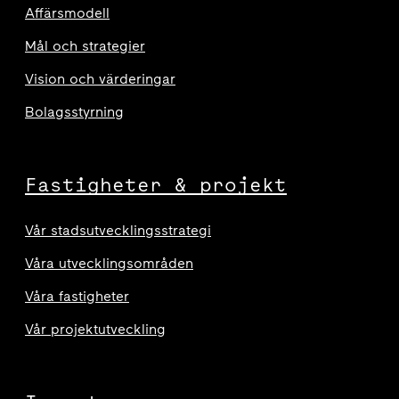
Affärsmodell
Mål och strategier
Vision och värderingar
Bolagsstyrning
Fastigheter & projekt
Vår stadsutvecklingsstrategi
Våra utvecklingsområden
Våra fastigheter
Vår projektutveckling