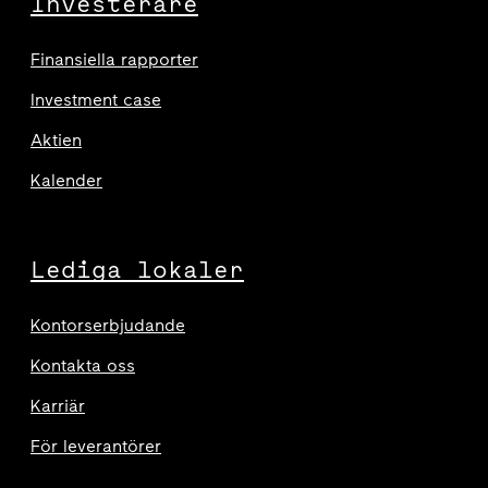
Investerare
Finansiella rapporter
Investment case
Aktien
Kalender
Lediga lokaler
Kontorserbjudande
Kontakta oss
Karriär
För leverantörer