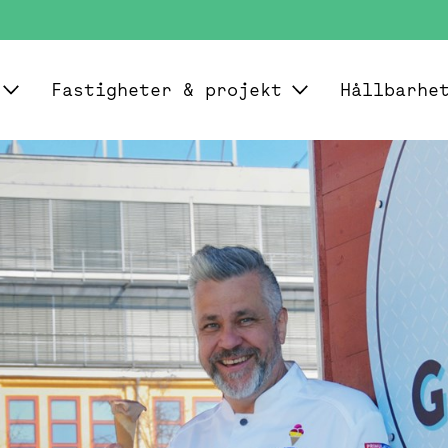
Fastigheter & projekt
Hållbarhe