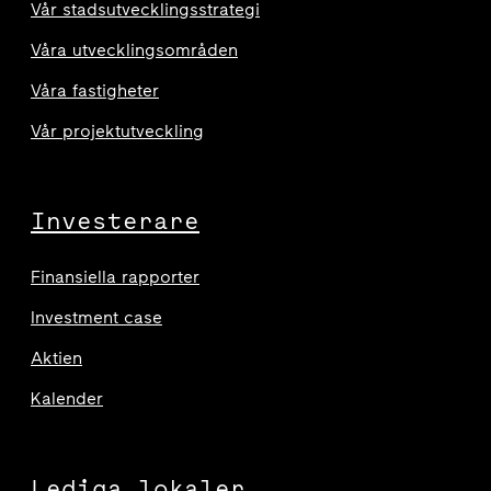
Vår stadsutvecklingsstrategi
Våra utvecklingsområden
Våra fastigheter
Vår projektutveckling
Investerare
Finansiella rapporter
Investment case
Aktien
Kalender
Lediga lokaler