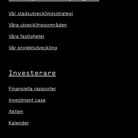
Vår stadsutvecklingsstrategi
Våra utvecklingsområden
Våra fastigheter
Vår projektutveckling
Investerare
Finansiella rapporter
Investment case
Aktien
Kalender