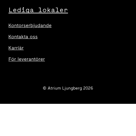
Lediga lokaler
Kontorserbjudande
Kontakta oss
Karriär
För leverantörer
© Atrium Ljungberg 2026