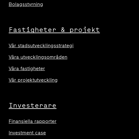
Bolagsstyrning
Fastigheter & projekt
Vår stadsutvecklingsstrategi
Våra utvecklingsområden
Våra fastigheter
Vår projektutveckling
Investerare
Finansiella rapporter
Investment case