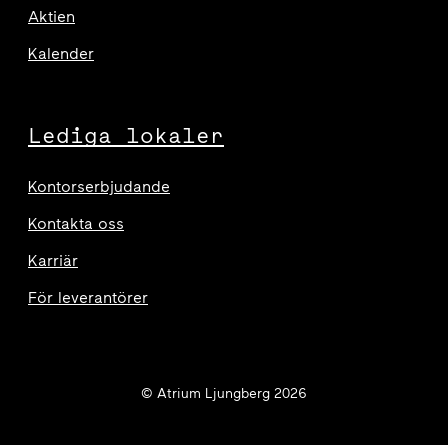
Aktien
Kalender
Lediga lokaler
Kontorserbjudande
Kontakta oss
Karriär
För leverantörer
© Atrium Ljungberg 2026