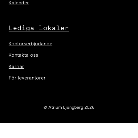
Kalender
Lediga lokaler
Kontorserbjudande
Kontakta oss
Karriär
För leverantörer
© Atrium Ljungberg 2026