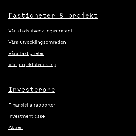
Fastigheter & projekt
Vår stadsutvecklingsstrategi
Våra utvecklingsområden
Våra fastigheter
Vår projektutveckling
Investerare
Finansiella rapporter
Investment case
Aktien