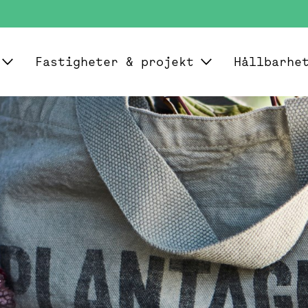
Fastigheter & projekt
Hållbarhe