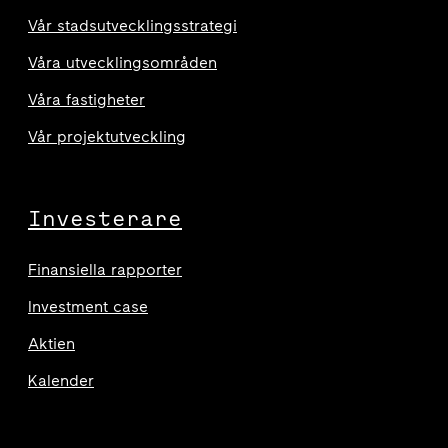
Vår stadsutvecklingsstrategi
Våra utvecklingsområden
Våra fastigheter
Vår projektutveckling
Investerare
Finansiella rapporter
Investment case
Aktien
Kalender