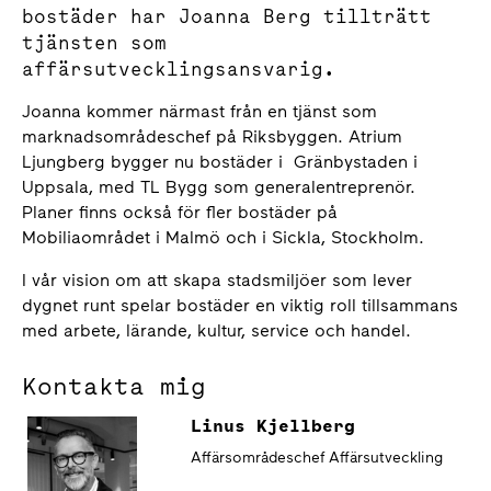
bostäder har Joanna Berg tillträtt
tjänsten som
affärsutvecklingsansvarig.
Joanna kommer närmast från en tjänst som
marknadsområdeschef på Riksbyggen. Atrium
Ljungberg bygger nu bostäder i Gränbystaden i
Uppsala, med TL Bygg som generalentreprenör.
Planer finns också för fler bostäder på
Mobiliaområdet i Malmö och i Sickla, Stockholm.
I vår vision om att skapa stadsmiljöer som lever
dygnet runt spelar bostäder en viktig roll tillsammans
med arbete, lärande, kultur, service och handel.
Kontakta mig
Linus Kjellberg
Affärsområdeschef Affärsutveckling