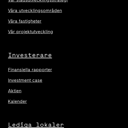
Våra utvecklingsområden
Våra fastigheter
Vår projektutveckling
Investerare
Finansiella rapporter
Investment case
Aktien
Kalender
Lediga lokaler