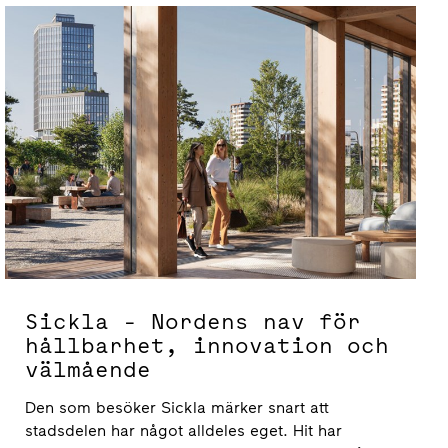
Sickla - Nordens nav för
hållbarhet, innovation och
välmående
Den som besöker Sickla märker snart att
stadsdelen har något alldeles eget. Hit har