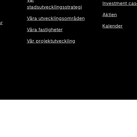
Investment cas
stadsutvecklingsstrategi
Aktien
Våra utvecklingsområden
ar
Kalender
Våra fastigheter
Vår projektutveckling