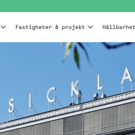
Fastigheter & projekt
Hållbarhe