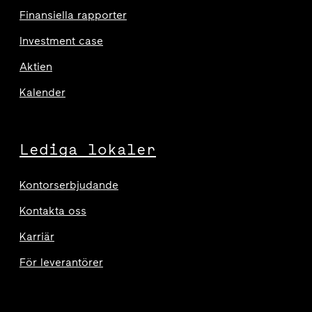
Finansiella rapporter
Investment case
Aktien
Kalender
Lediga lokaler
Kontorserbjudande
Kontakta oss
Karriär
För leverantörer