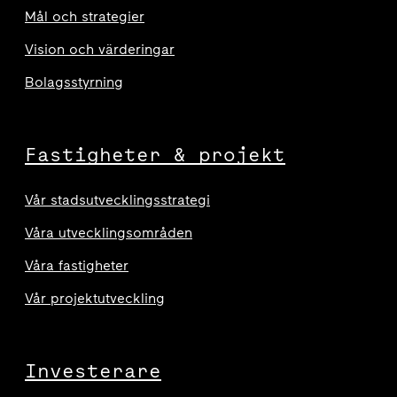
Mål och strategier
Vision och värderingar
Bolagsstyrning
Fastigheter & projekt
Vår stadsutvecklingsstrategi
Våra utvecklingsområden
Våra fastigheter
Vår projektutveckling
Investerare