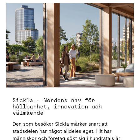
Sickla - Nordens nav för
hållbarhet, innovation och
välmående
Den som besöker Sickla märker snart att
stadsdelen har något alldeles eget. Hit har
människor och företag sökt sig i hundratals år