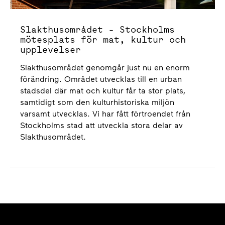
Slakthusområdet - Stockholms
mötesplats för mat, kultur och
upplevelser
Slakthusområdet genomgår just nu en enorm
förändring. Området utvecklas till en urban
stadsdel där mat och kultur får ta stor plats,
samtidigt som den kulturhistoriska miljön
varsamt utvecklas. Vi har fått förtroendet från
Stockholms stad att utveckla stora delar av
Slakthusområdet.