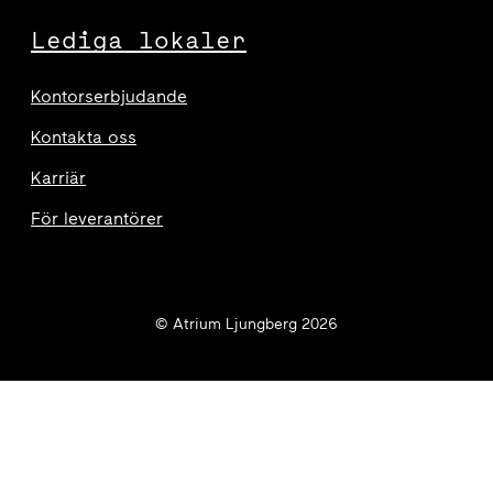
Lediga lokaler
Kontorserbjudande
Kontakta oss
Karriär
För leverantörer
© Atrium Ljungberg 2026