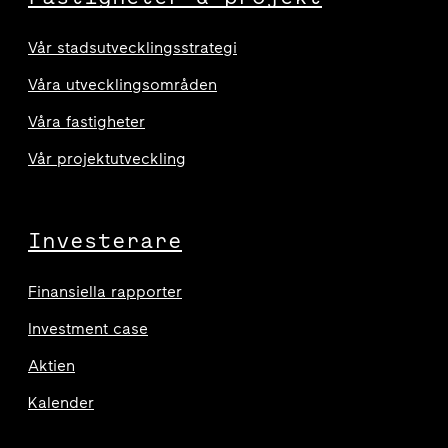
Vår stadsutvecklingsstrategi
Våra utvecklingsområden
Våra fastigheter
Vår projektutveckling
Investerare
Finansiella rapporter
Investment case
Aktien
Kalender