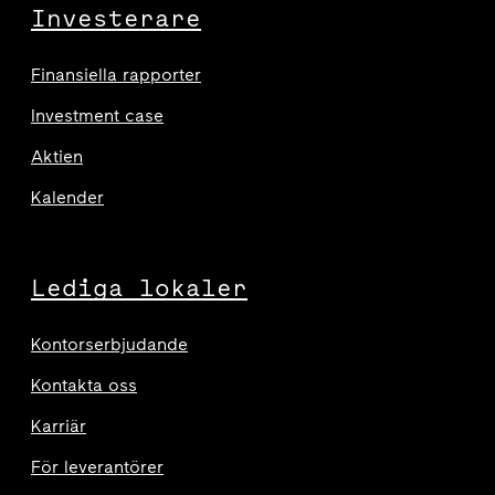
Investerare
Finansiella rapporter
Investment case
Aktien
Kalender
Lediga lokaler
Kontorserbjudande
Kontakta oss
Karriär
För leverantörer