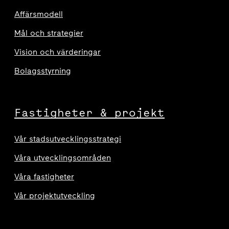
Affärsmodell
Mål och strategier
Vision och värderingar
Bolagsstyrning
Fastigheter & projekt
Vår stadsutvecklingsstrategi
Våra utvecklingsområden
Våra fastigheter
Vår projektutveckling