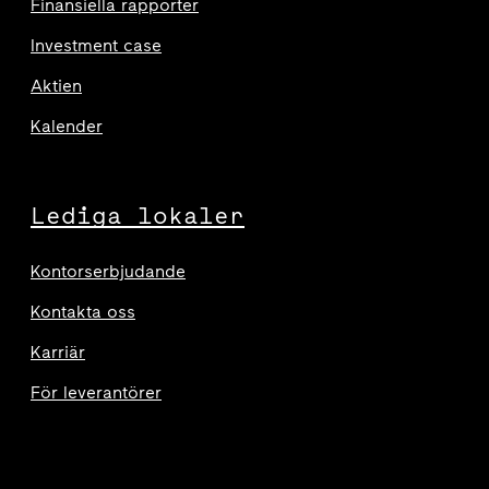
Finansiella rapporter
Investment case
Aktien
Kalender
Lediga lokaler
Kontorserbjudande
Kontakta oss
Karriär
För leverantörer