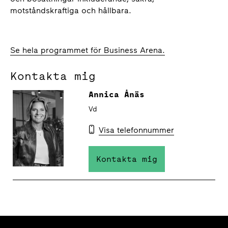
motståndskraftiga och hållbara.
Se hela programmet för Business Arena.
Kontakta mig
Annica Ånäs
Vd
Visa telefonnummer
Kontakta mig