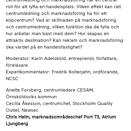
roll för att lyfta en handelsplats. Vilken effekt kan rätt
centrumledning och marknadsföring ha för ett
köpcentrum? Vad är skillnaden på marknadsföring
och centrumledning, vilken funktion ska de fylla och
hur arbetar man bäst med dem? Hur skapas en
attraktiv destination? Kan reklam och marknadsföring
öka värdet på en handelsfastighet?
Moderator: Karin Adelsköld, entreprenör, författare,
föreläsare
Expertkommentator: Fredrik Kolterjahn, ordförande,
NCSC
Anette Forsberg, centrumledare CESAM,
Örnsköldsviks kommun
Cecilia Åkesson, centrumchef, Stockholm Quality
Outlet, Newsec
Chris Helin, marknadsområdeschef Port 73, Atrium
Ljungberg