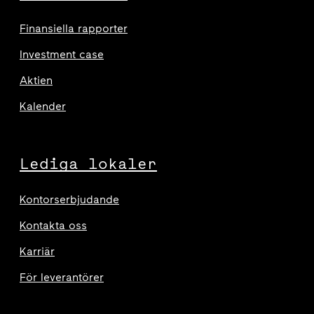
Finansiella rapporter
Investment case
Aktien
Kalender
Lediga lokaler
Kontorserbjudande
Kontakta oss
Karriär
För leverantörer