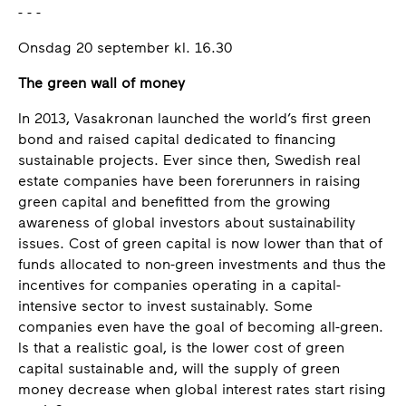
- - -
Onsdag 20 september kl. 16.30
The green wall of money
In 2013, Vasakronan launched the world’s first green
bond and raised capital dedicated to financing
sustainable projects. Ever since then, Swedish real
estate companies have been forerunners in raising
green capital and benefitted from the growing
awareness of global investors about sustainability
issues. Cost of green capital is now lower than that of
funds allocated to non-green investments and thus the
incentives for companies operating in a capital-
intensive sector to invest sustainably. Some
companies even have the goal of becoming all-green.
Is that a realistic goal, is the lower cost of green
capital sustainable and, will the supply of green
money decrease when global interest rates start rising