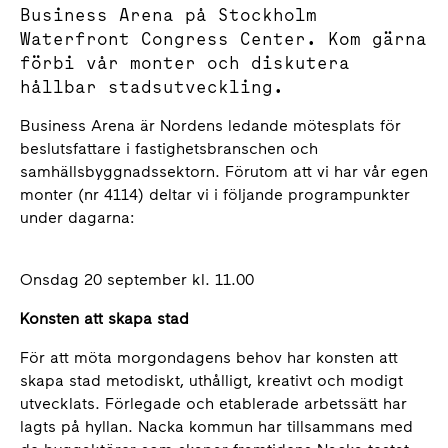
Business Arena på Stockholm
Waterfront Congress Center. Kom gärna
förbi vår monter och diskutera
hållbar stadsutveckling.
Business Arena är Nordens ledande mötesplats för
beslutsfattare i fastighetsbranschen och
samhällsbyggnadssektorn. Förutom att vi har vår egen
monter (nr 4114) deltar vi i följande programpunkter
under dagarna:
Onsdag 20 september kl. 11.00
Konsten att skapa stad
För att möta morgondagens behov har konsten att
skapa stad metodiskt, uthålligt, kreativt och modigt
utvecklats. Förlegade och etablerade arbetssätt har
lagts på hyllan. Nacka kommun har tillsammans med