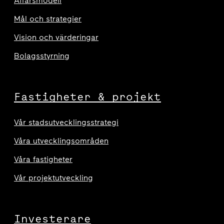
Affärsmodell
Mål och strategier
Vision och värderingar
Bolagsstyrning
Fastigheter & projekt
Vår stadsutvecklingsstrategi
Våra utvecklingsområden
Våra fastigheter
Vår projektutveckling
Investerare