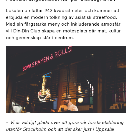
Lokalen omfattar 242 kvadratmeter och kommer att
erbjuda en modern tolkning av asiatisk streetfood.
Med sin färgstarka meny och inkluderande atmosfär
vill Din-Din Club skapa en mötesplats där mat, kultur
och gemenskap står i centrum.
–
Vi är väldigt glada över att göra vår första etablering
utanför Stockholm och att det sker just i Uppsala!