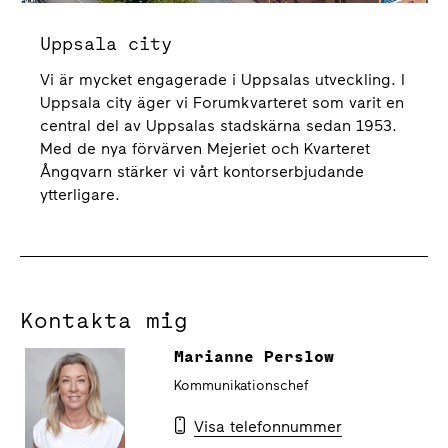
Uppsala city
Vi är mycket engagerade i Uppsalas utveckling. I
Uppsala city äger vi Forumkvarteret som varit en
central del av Uppsalas stadskärna sedan 1953.
Med de nya förvärven Mejeriet och Kvarteret
Ångqvarn stärker vi vårt kontorserbjudande
ytterligare.
Kontakta mig
Marianne Perslow
Kommunikationschef
Visa telefonnummer