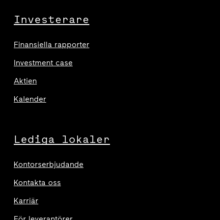
Investerare
Finansiella rapporter
Investment case
Aktien
Kalender
Lediga lokaler
Kontorserbjudande
Kontakta oss
Karriär
För leverantörer