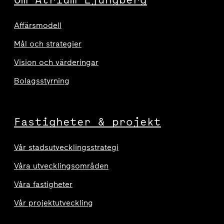
Affärsmodell
Mål och strategier
Vision och värderingar
Bolagsstyrning
Fastigheter & projekt
Vår stadsutvecklingsstrategi
Våra utvecklingsområden
Våra fastigheter
Vår projektutveckling