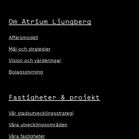
Om Atrium Ljungberg
Affärsmodell
Mål och strategier
Vision och värderingar
Bolagsstyrning
Fastigheter & projekt
Vår stadsutvecklingsstrategi
Våra utvecklingsområden
Våra fastigheter