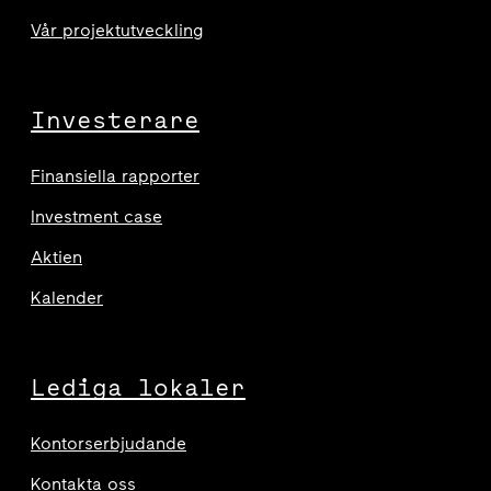
Vår projektutveckling
Investerare
Finansiella rapporter
Investment case
Aktien
Kalender
Lediga lokaler
Kontorserbjudande
Kontakta oss