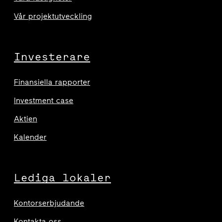
Vår projektutveckling
Investerare
Finansiella rapporter
Investment case
Aktien
Kalender
Lediga lokaler
Kontorserbjudande
Kontakta oss