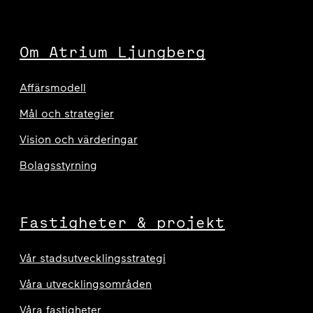
Om Atrium Ljungberg
Affärsmodell
Mål och strategier
Vision och värderingar
Bolagsstyrning
Fastigheter & projekt
Vår stadsutvecklingsstrategi
Våra utvecklingsområden
Våra fastigheter