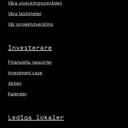
Våra utvecklingsområden
Våra fastigheter
Vår projektutveckling
Investerare
Finansiella rapporter
Investment case
Aktien
Kalender
Lediga lokaler