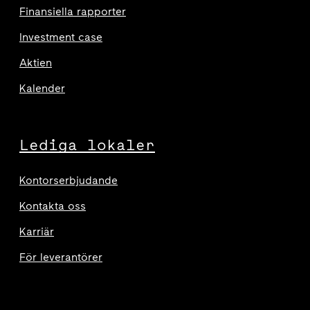
Finansiella rapporter
Investment case
Aktien
Kalender
Lediga lokaler
Kontorserbjudande
Kontakta oss
Karriär
För leverantörer