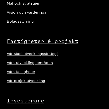
Mål och strategier
Vision och värderingar
Bolagsstyrning
Fastigheter & projekt
Vår stadsutvecklingsstrategi
Våra utvecklingsområden
Våra fastigheter
Vår projektutveckling
Investerare