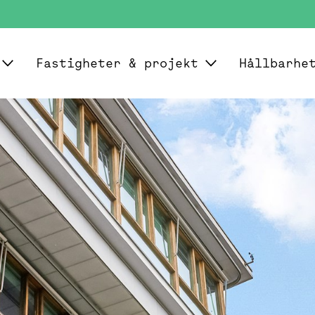
Fastigheter & projekt
Hållbarhe