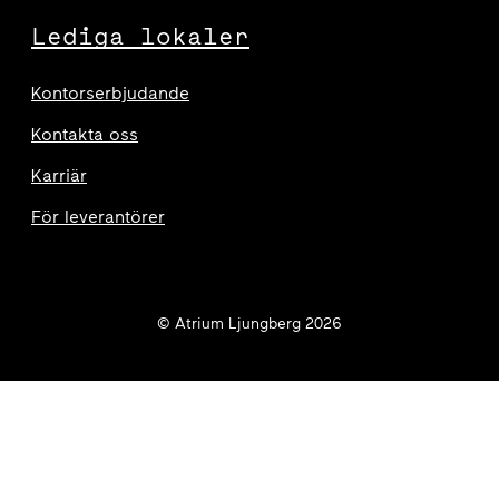
Lediga lokaler
Kontorserbjudande
Kontakta oss
Karriär
För leverantörer
© Atrium Ljungberg 2026