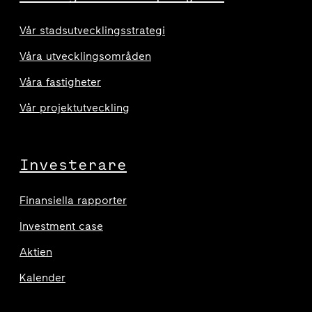
Vår stadsutvecklingsstrategi
Våra utvecklingsområden
Våra fastigheter
Vår projektutveckling
Investerare
Finansiella rapporter
Investment case
Aktien
Kalender