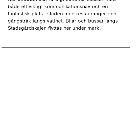
både ett viktigt kommunikationsnav och en
fantastisk plats i staden med restauranger och
gångstråk längs vattnet. Bilar och bussar längs
Stadsgårdskajen flyttas ner under mark.