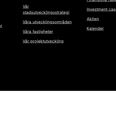
Vår
Investment cas
stadsutvecklingsstrategi
Aktien
Våra utvecklingsområden
ar
Kalender
Våra fastigheter
Vår projektutveckling