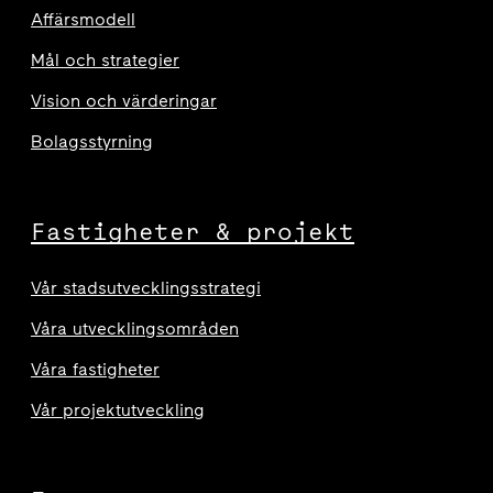
Affärsmodell
Mål och strategier
Vision och värderingar
Bolagsstyrning
Fastigheter & projekt
Vår stadsutvecklingsstrategi
Våra utvecklingsområden
Våra fastigheter
Vår projektutveckling