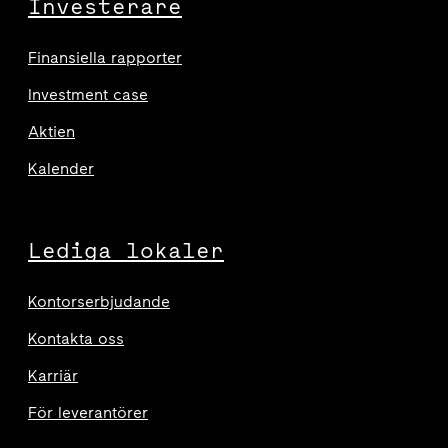
Investerare
Finansiella rapporter
Investment case
Aktien
Kalender
Lediga lokaler
Kontorserbjudande
Kontakta oss
Karriär
För leverantörer