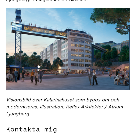
Visionsbild över Katarinahuset som byggs om och
moderniseras. Illustration: Reflex Arkitekter / Atrium
Ljungberg
Kontakta mig