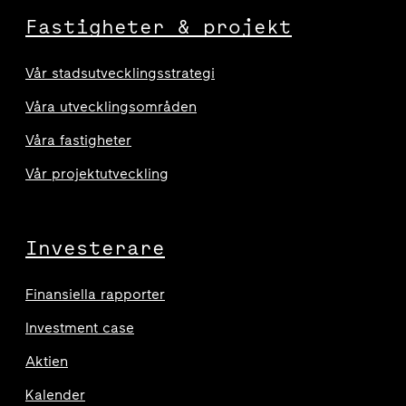
Fastigheter & projekt
Vår stadsutvecklingsstrategi
Våra utvecklingsområden
Våra fastigheter
Vår projektutveckling
Investerare
Finansiella rapporter
Investment case
Aktien
Kalender