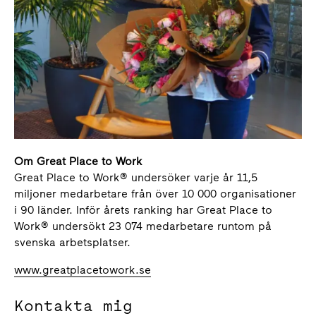
Om Great Place to Work
Great Place to Work® undersöker varje år 11,5
miljoner medarbetare från över 10 000 organisationer
i 90 länder. Inför årets ranking har Great Place to
Work® undersökt 23 074 medarbetare runtom på
svenska arbetsplatser.
www.greatplacetowork.se
Kontakta mig