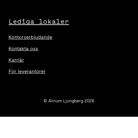
Lediga lokaler
Kontorserbjudande
Kontakta oss
Karriär
För leverantörer
© Atrium Ljungberg 2026