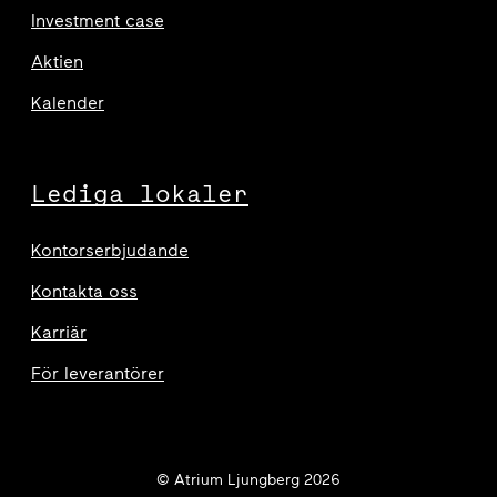
Investment case
Aktien
Kalender
Lediga lokaler
Kontorserbjudande
Kontakta oss
Karriär
För leverantörer
© Atrium Ljungberg 2026