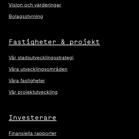
Vision och värderingar
Bolagsstyrning
Fastigheter & projekt
Vår stadsutvecklingsstrategi
Våra utvecklingsområden
Våra fastigheter
Vår projektutveckling
Investerare
Finansiella rapporter