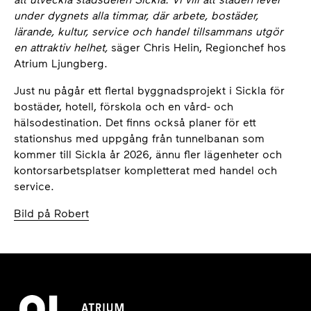
under dygnets alla timmar, där arbete, bostäder,
lärande, kultur, service och handel tillsammans utgör
en attraktiv helhet,
säger Chris Helin, Regionchef hos
Atrium Ljungberg.
Just nu pågår ett flertal byggnadsprojekt i Sickla för
bostäder, hotell, förskola och en vård- och
hälsodestination. Det finns också planer för ett
stationshus med uppgång från tunnelbanan som
kommer till Sickla år 2026, ännu fler lägenheter och
kontorsarbetsplatser kompletterat med handel och
service.
Bild på Robert