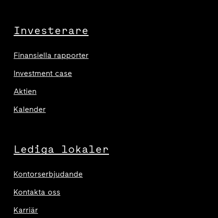
Investerare
Finansiella rapporter
Investment case
Aktien
Kalender
Lediga lokaler
Kontorserbjudande
Kontakta oss
Karriär