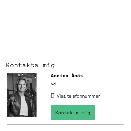
Kontakta mig
Annica Ånäs
Vd
Visa telefonnummer
Kontakta mig