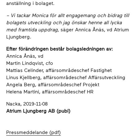
anställning i bolaget.
– Vi tackar Monica för allt engagemang och bidrag till
bolagets utveckling och jag önskar henne all lycka
med framtida uppdrag,
säger Annica Ånäs, vd Atrium
Ljungberg.
Efter förändringen består bolagsledningen av:
Annica Ånäs, vd
Martin Lindqvist, cfo
Mattias Celinder, affärsområdeschef Fastighet
Linus Kjellberg, affärsområdeschef Affärsutveckling
Angela Berg, affärsområdeschef Projekt
Helena Martini, affärsområdeschef HR
Nacka, 2019-11-08
Atrium Ljungberg AB (publ)
Pressmeddelande (pdf)