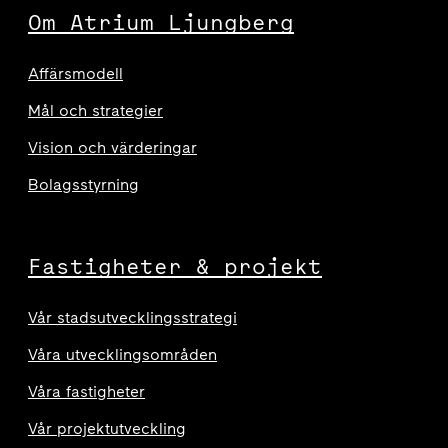
Om Atrium Ljungberg
Affärsmodell
Mål och strategier
Vision och värderingar
Bolagsstyrning
Fastigheter & projekt
Vår stadsutvecklingsstrategi
Våra utvecklingsområden
Våra fastigheter
Vår projektutveckling