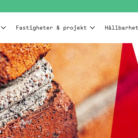
Fastigheter & projekt
Hållbarhe