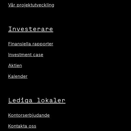
Vår projektutveckling
Investerare
Finansiella rapporter
Investment case
Aktien
Kalender
Lediga lokaler
Kontorserbjudande
Kontakta oss