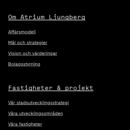
Om Atrium Ljungberg
Affärsmodell
Mål och strategier
Vision och värderingar
Bolagsstyrning
Fastigheter & projekt
Vår stadsutvecklingsstrategi
Våra utvecklingsområden
Våra fastigheter