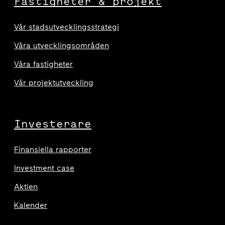
Fastigheter & projekt
Vår stadsutvecklingsstrategi
Våra utvecklingsområden
Våra fastigheter
Vår projektutveckling
Investerare
Finansiella rapporter
Investment case
Aktien
Kalender