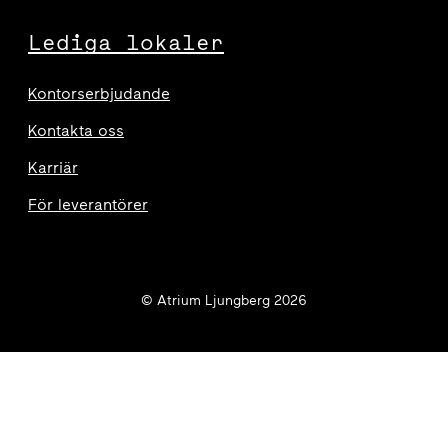
Lediga lokaler
Kontorserbjudande
Kontakta oss
Karriär
För leverantörer
© Atrium Ljungberg 2026