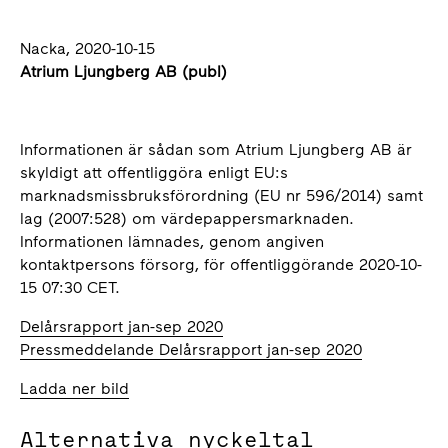
Nacka, 2020-10-15
Atrium Ljungberg AB (publ)
Informationen är sådan som Atrium Ljungberg AB är
skyldigt att offentliggöra enligt EU:s
marknadsmissbruksförordning (EU nr 596/2014) samt
lag (2007:528) om värdepappersmarknaden.
Informationen lämnades, genom angiven
kontaktpersons försorg, för offentliggörande 2020-10-
15 07:30 CET.
Delårsrapport jan-sep 2020
Pressmeddelande Delårsrapport jan-sep 2020
Ladda ner bild
Alternativa nyckeltal