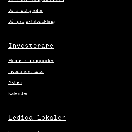
Våra fastigheter
Vår projektutveckling
Investerare
Finansiella rapporter
Investment case
Aktien
Kalender
Lediga lokaler