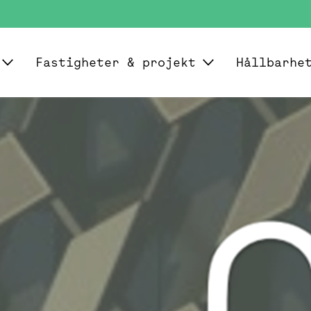
Fastigheter & projekt
Hållbarhe