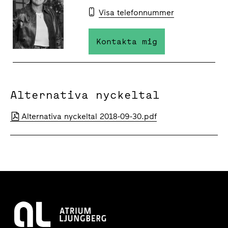
Visa telefonnummer
Kontakta mig
Alternativa nyckeltal
Alternativa nyckeltal 2018-09-30.pdf