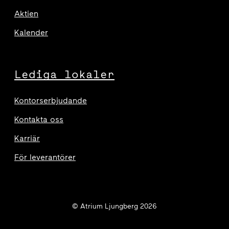
Aktien
Kalender
Lediga lokaler
Kontorserbjudande
Kontakta oss
Karriär
För leverantörer
© Atrium Ljungberg 2026