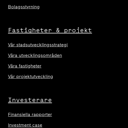
Bolagsstyrning
Fastigheter & projekt
Vår stadsutvecklingsstrategi
Våra utvecklingsområden
Våra fastigheter
Vår projektutveckling
Investerare
Finansiella rapporter
Investment case