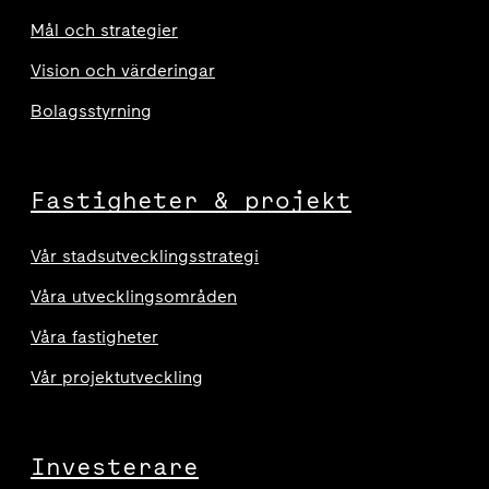
Mål och strategier
Vision och värderingar
Bolagsstyrning
Fastigheter & projekt
Vår stadsutvecklingsstrategi
Våra utvecklingsområden
Våra fastigheter
Vår projektutveckling
Investerare