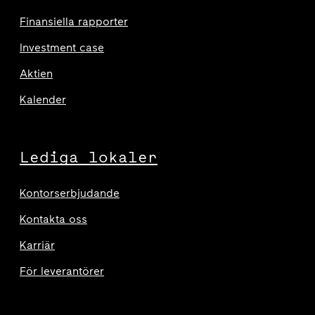
Finansiella rapporter
Investment case
Aktien
Kalender
Lediga lokaler
Kontorserbjudande
Kontakta oss
Karriär
För leverantörer