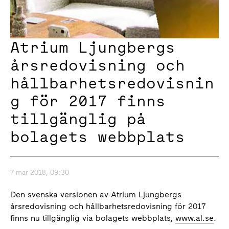
Atrium Ljungbergs
årsredovisning och
hållbarhetsredovisnin
g för 2017 finns
tillgänglig på
bolagets webbplats
7 mar 2018, 09:30
Den svenska versionen av Atrium Ljungbergs
årsredovisning och hållbarhetsredovisning för 2017
finns nu tillgänglig via bolagets webbplats,
www.al.se
.