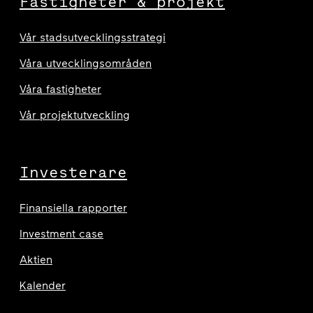
Fastigheter & projekt
Vår stadsutvecklingsstrategi
Våra utvecklingsområden
Våra fastigheter
Vår projektutveckling
Investerare
Finansiella rapporter
Investment case
Aktien
Kalender