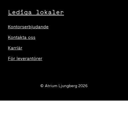
Lediga lokaler
Kontorserbjudande
Kontakta oss
Karriär
För leverantörer
© Atrium Ljungberg 2026