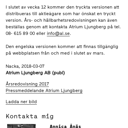
I slutet av vecka 12 kommer den tryckta versionen att
distribueras till aktieägare som har önskat en tryckt
version. Års- och hållbarhetsredovisningen kan även
beställas genom att kontakta Atrium Ljungberg på tel.
08- 615 89 00 eller
info@al.se
.
Den engelska versionen kommer att finnas tillgänglig
på webbplatsen från och med i slutet av mars.
Nacka, 2018-03-07
Atrium Ljungberg AB (publ)
Årsredovisning 2017
Pressmeddelande Atrium Ljungberg
Ladda ner bild
Kontakta mig
Annica Ånäs