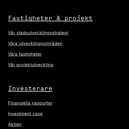
Fastigheter & projekt
Vår stadsutvecklingsstrategi
Våra utvecklingsområden
Våra fastigheter
Vår projektutveckling
Investerare
Finansiella rapporter
Investment case
Aktien