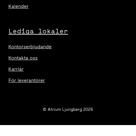
Kalender
Lediga lokaler
Kontorserbjudande
Kontakta oss
Karriär
För leverantörer
© Atrium Ljungberg 2026