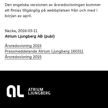
Den engelska versionen av årsredovisningen kommer
att finnas tillgänglig på webbplatsen från och med i
början av april.
Nacka, 2016-03-11
Atrium Ljungberg AB (publ)
Årsredovisning 2015
Pressmeddelande Atrium Ljungberg 160311
Årsredovisning 2015