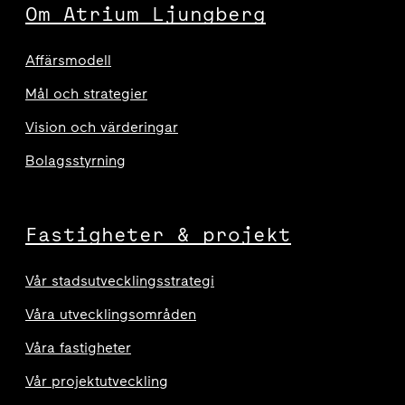
Om Atrium Ljungberg
Affärsmodell
Mål och strategier
Vision och värderingar
Bolagsstyrning
Fastigheter & projekt
Vår stadsutvecklingsstrategi
Våra utvecklingsområden
Våra fastigheter
Vår projektutveckling