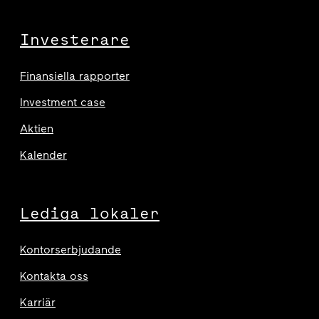
Investerare
Finansiella rapporter
Investment case
Aktien
Kalender
Lediga lokaler
Kontorserbjudande
Kontakta oss
Karriär