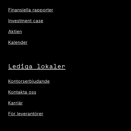
Finansiella rapporter
Investment case
Aktien
Kalender
Lediga lokaler
Kontorserbjudande
Kontakta oss
Karriär
För leverantörer