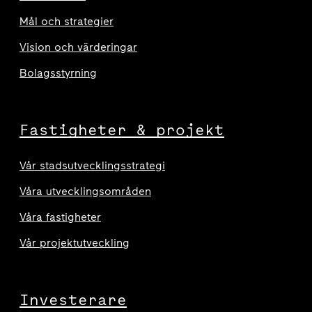
Mål och strategier
Vision och värderingar
Bolagsstyrning
Fastigheter & projekt
Vår stadsutvecklingsstrategi
Våra utvecklingsområden
Våra fastigheter
Vår projektutveckling
Investerare