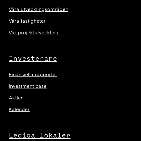
Våra utvecklingsområden
Våra fastigheter
Vår projektutveckling
Investerare
Finansiella rapporter
Investment case
Aktien
Kalender
Lediga lokaler