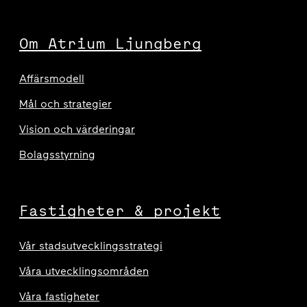
Om Atrium Ljungberg
Affärsmodell
Mål och strategier
Vision och värderingar
Bolagsstyrning
Fastigheter & projekt
Vår stadsutvecklingsstrategi
Våra utvecklingsområden
Våra fastigheter