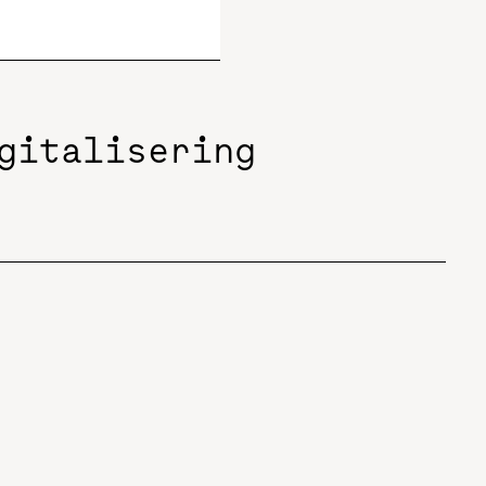
gitalisering