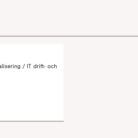
lisering / IT drift- och