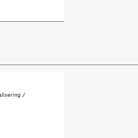
lisering /