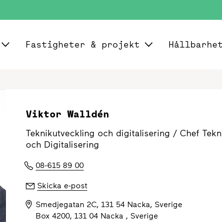
Fastigheter & projekt
Hållbarhe
Viktor Walldén
Teknikutveckling och digitalisering /
Chef Tekn
och Digitalisering
08-615 89 00
Skicka e-post
Smedjegatan 2C, 131 54 Nacka, Sverige
Box 4200, 131 04 Nacka , Sverige