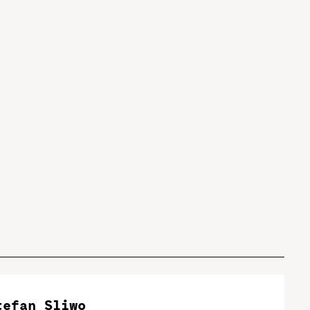
tefan Sliwo