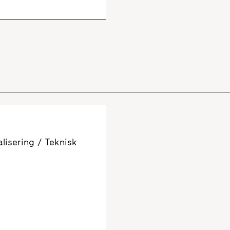
alisering / Teknisk