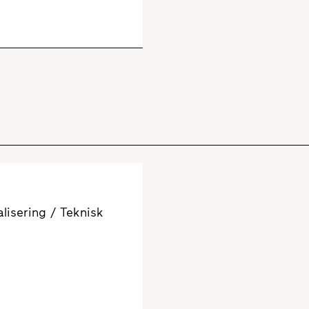
alisering / Teknisk