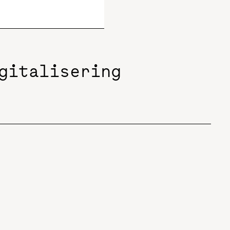
gitalisering