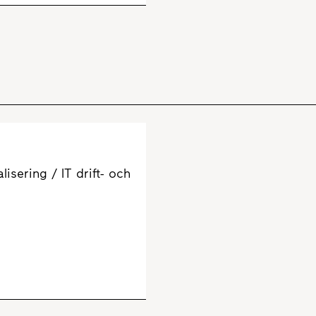
lisering / IT drift- och