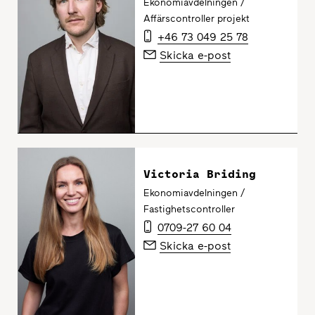
Ekonomiavdelningen /
Affärscontroller projekt
+46 73 049 25 78
Skicka e-post
Victoria Briding
Ekonomiavdelningen /
Fastighetscontroller
0709-27 60 04
Skicka e-post