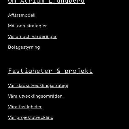
Om Atrium Ljungberg
Affärsmodell
Mål och strategier
Vision och värderingar
Bolagsstyrning
Fastigheter & projekt
Vår stadsutvecklingsstrategi
Våra utvecklingsområden
Våra fastigheter
Vår projektutveckling