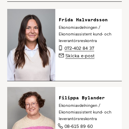
Frida Halvardsson
Ekonomiavdelningen /
Ekonomiassistent kund- och
leverantörsreskontra
072-402 84 37
Skicka e-post
Filippa Bylander
Ekonomiavdelningen /
Ekonomiassistent kund- och
leverantörsreskontra
08-615 89 60