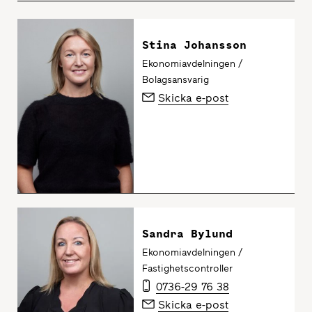
Stina Johansson
Ekonomiavdelningen /
Bolagsansvarig
Skicka e-post
Sandra Bylund
Ekonomiavdelningen /
Fastighetscontroller
0736-29 76 38
Skicka e-post