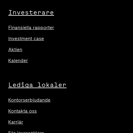
Investerare
Finansiella rapporter
Investment case
Aktien
Kalender
Lediga lokaler
Kontorserbjudande
Kontakta oss
Karriär
För leverantörer