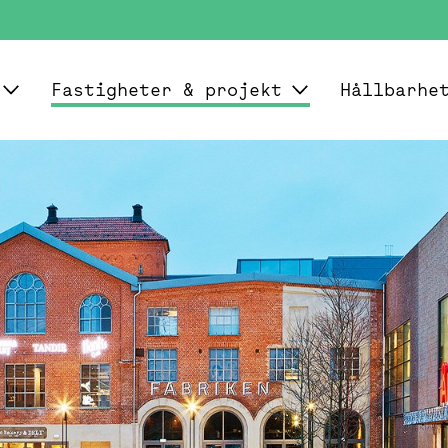
Fastigheter & projekt
Hållbarhe