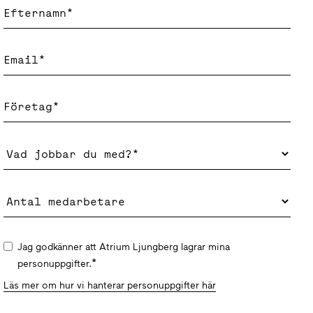
Jag godkänner att Atrium Ljungberg lagrar mina
*
personuppgifter.
Läs mer om hur vi hanterar personuppgifter här