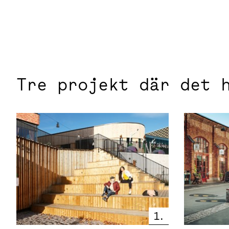
Tre projekt där det 
1.