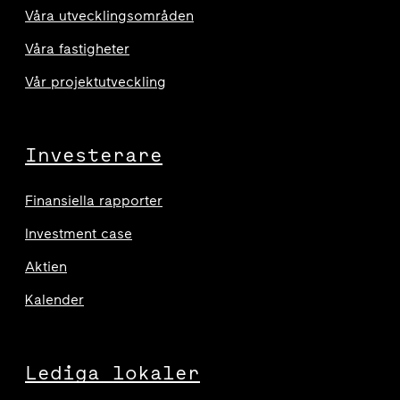
Våra utvecklingsområden
Våra fastigheter
Vår projektutveckling
Investerare
Finansiella rapporter
Investment case
Aktien
Kalender
Lediga lokaler