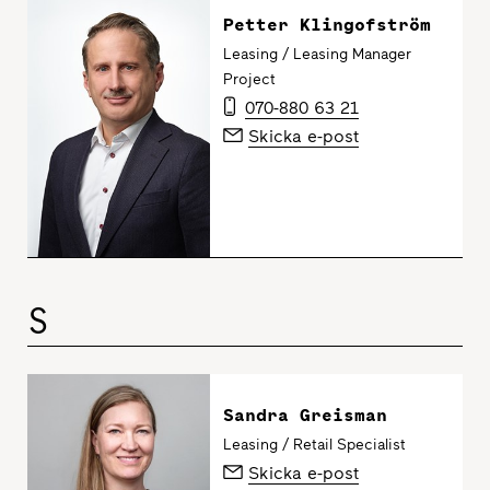
Petter Klingofström
Leasing / Leasing Manager
Project
070-880 63 21
Skicka e-post
S
Sandra Greisman
Leasing / Retail Specialist
Skicka e-post