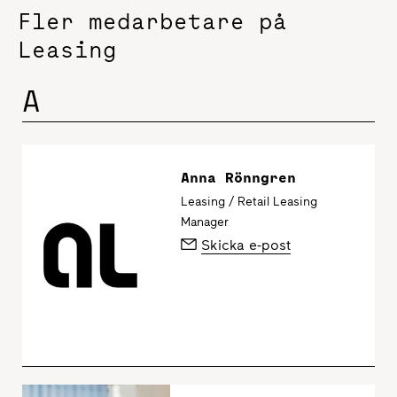
Fler medarbetare på
Leasing
A
Anna Rönngren
Leasing / Retail Leasing
Manager
Skicka e-post