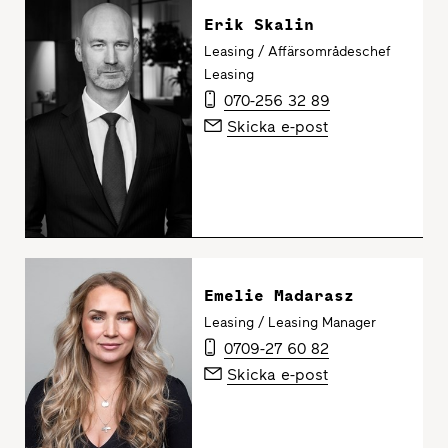
Erik Skalin
Leasing / Affärsområdeschef
Leasing
070-256 32 89
Skicka e-post
Emelie Madarasz
Leasing / Leasing Manager
0709-27 60 82
Skicka e-post