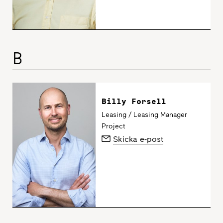
B
Billy Forsell
Leasing / Leasing Manager
Project
Skicka e-post