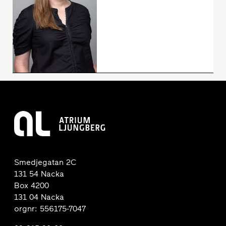
Smedjegatan 2C
131 54 Nacka
Box 4200
131 04 Nacka
orgnr: 556175-7047