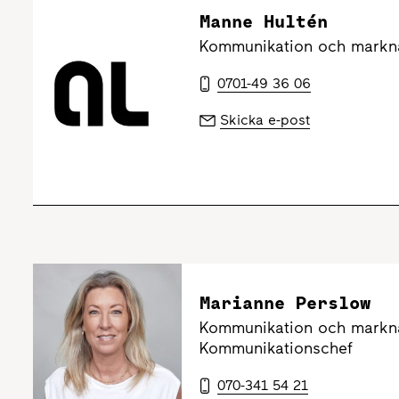
Manne Hultén
Kommunikation och markn
0701-49 36 06
Skicka e-post
Marianne Perslow
Kommunikation och markn
Kommunikationschef
070-341 54 21