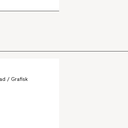
d / Grafisk