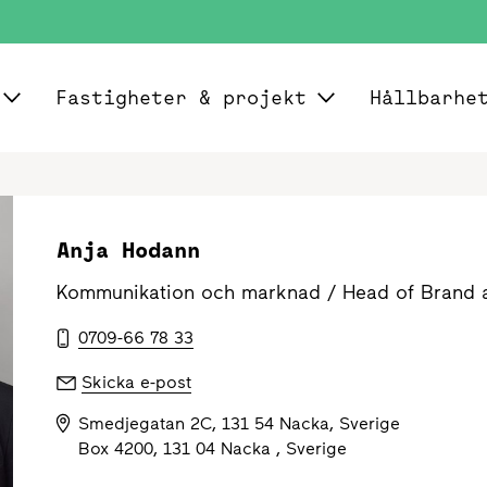
Fastigheter & projekt
Hållbarhe
Anja Hodann
Kommunikation och marknad /
Head of Brand 
0709-66 78 33
Skicka e-post
Smedjegatan 2C, 131 54 Nacka, Sverige
Box 4200, 131 04 Nacka , Sverige