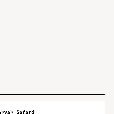
arvar Safari