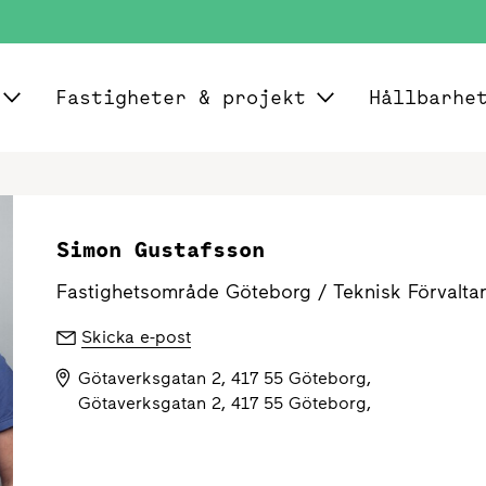
Fastigheter & projekt
Hållbarhe
Simon Gustafsson
Fastighetsområde Göteborg /
Teknisk Förvalta
Skicka e-post
Götaverksgatan 2, 417 55 Göteborg,
Götaverksgatan 2, 417 55 Göteborg,