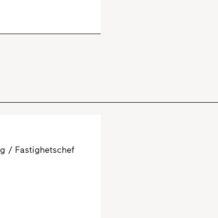
g / Fastighetschef