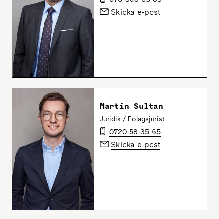
Skicka e-post
Martin Sultan
Juridik / Bolagsjurist
0720-58 35 65
Skicka e-post