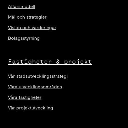
Affärsmodell
Mål och strategier
Vision och värderingar
Bolagsstyrning
Fastigheter & projekt
Vår stadsutvecklingsstrategi
Våra utvecklingsområden
Våra fastigheter
Vår projektutveckling