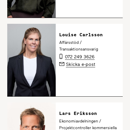
Louise Carlsson
Affärsstöd /
Transaktionsansvarig
072 249 3626
Skicka e-post
Lars Eriksson
Ekonomiavdelningen /
Projektcontroller kommersiella