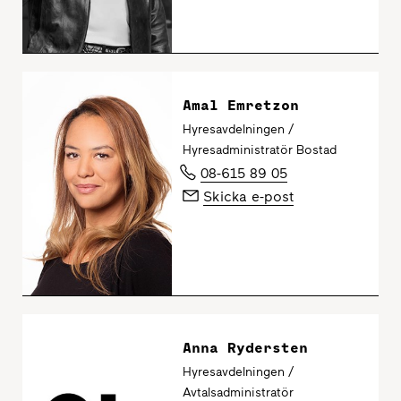
Amal Emretzon
Hyresavdelningen /
Hyresadministratör Bostad
08-615 89 05
Skicka e-post
Anna Rydersten
Hyresavdelningen /
Avtalsadministratör