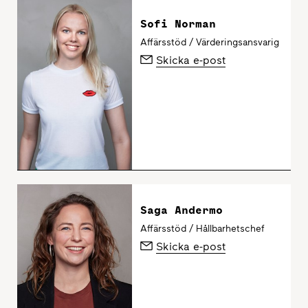
Sofi Norman
Affärsstöd / Värderingsansvarig
Skicka e-post
Saga Andermo
Affärsstöd / Hållbarhetschef
Skicka e-post