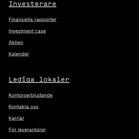
Investerare
Finansiella rapporter
Investment case
Aktien
Kalender
Lediga lokaler
Kontorserbjudande
Kontakta oss
Karriär
För leverantörer